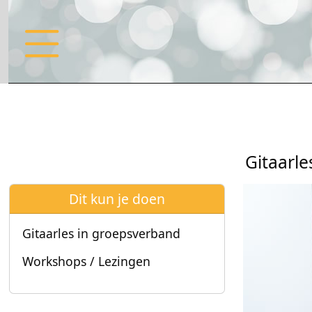
Gitaarle
Dit kun je doen
Gitaarles in groepsverband
Workshops / Lezingen