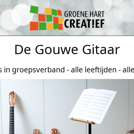
De Gouwe Gitaar
s in groepsverband - alle leeftijden - all