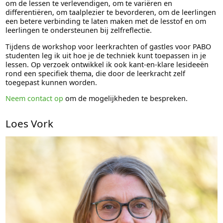
om de lessen te verlevendigen, om te variëren en
differentiëren, om taalplezier te bevorderen, om de leerlingen
een betere verbinding te laten maken met de lesstof en om
leerlingen te ondersteunen bij zelfreflectie.
Tijdens de workshop voor leerkrachten of gastles voor PABO
studenten leg ik uit hoe je de techniek kunt toepassen in je
lessen. Op verzoek ontwikkel ik ook kant-en-klare lesideeën
rond een specifiek thema, die door de leerkracht zelf
toegepast kunnen worden.
Neem contact op
om de mogelijkheden te bespreken.
Loes Vork