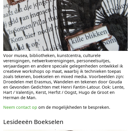
Voor musea, bibliotheken, kunstcentra, culturele
verenigingen, netwerkverenigingen, personeelsuitjes,
verjaardagen en andere speciale gelegenheden ontwikkel ik
creatieve workshops op maat, waarbij ik technieken toepas
zoals tekenen, boekselen en mixed media. Voorbeelden zijn:
Droedelen met Erasmus, Wandelen en tekenen door Gouda
en Gevonden Gedichten met Henri Fantin-Latour. Ook: Lente,
Hart / Valentijn, Kerst, Herfst / Oogst, Hugo de Groot en
Herman de Man.
Neem contact op
om de mogelijkheden te bespreken.
Lesideeën Boekselen