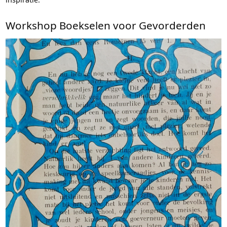
Workshop Boekselen voor Gevorderden