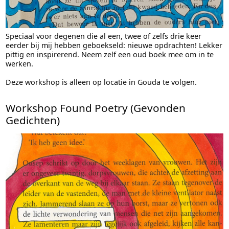
Speciaal voor degenen die al een, twee of zelfs drie keer
eerder bij mij hebben geboekseld: nieuwe opdrachten! Lekker
pittig en inspirerend. Neem zelf een oud boek mee om in te
werken.
Deze workshop is alleen op locatie in Gouda te volgen.
Workshop Found Poetry (Gevonden
Gedichten)