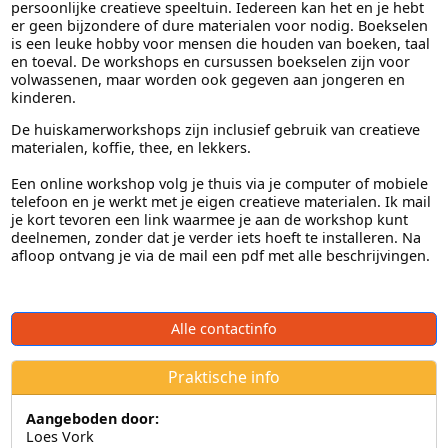
persoonlijke creatieve speeltuin. Iedereen kan het en je hebt
er geen bijzondere of dure materialen voor nodig. Boekselen
is een leuke hobby voor mensen die houden van boeken, taal
en toeval. De workshops en cursussen boekselen zijn voor
volwassenen, maar worden ook gegeven aan jongeren en
kinderen.
De huiskamerworkshops zijn inclusief gebruik van creatieve
materialen, koffie, thee, en lekkers.
Een online workshop volg je thuis via je computer of mobiele
telefoon en je werkt met je eigen creatieve materialen. Ik mail
je kort tevoren een link waarmee je aan de workshop kunt
deelnemen, zonder dat je verder iets hoeft te installeren. Na
afloop ontvang je via de mail een pdf met alle beschrijvingen.
Alle contactinfo
Praktische info
Aangeboden door:
Loes Vork