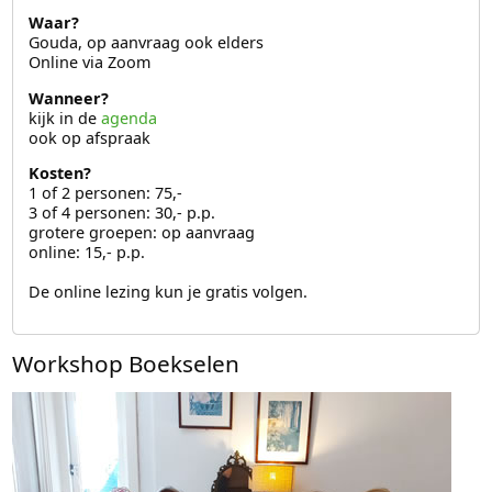
Waar?
Gouda, op aanvraag ook elders
Online via Zoom
Wanneer?
kijk in de
agenda
ook op afspraak
Kosten?
1 of 2 personen: 75,-
3 of 4 personen: 30,- p.p.
grotere groepen: op aanvraag
online: 15,- p.p.
De online lezing kun je gratis volgen.
Workshop Boekselen