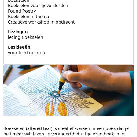
Boekselen voor gevorderden
Found Poetry
Boekselen in thema
Creatieve workshop in opdracht
Lezingen:
lezing Boekselen
Lesideeën
voor leerkrachten
Boekselen (altered text) is creatief werken in een boek dat je
niet meer wilt lezen. Je verandert het uitgelezen boek in je