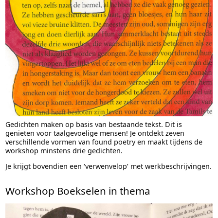
Gedichten maken op basis van bestaande tekst. Dit is
genieten voor taalgevoelige mensen! Je ontdekt zeven
verschillende vormen van found poetry en maakt tijdens de
workshop minstens drie gedichten.
Je krijgt bovendien een ‘verwenvelop’ met werkbeschrijvingen.
Workshop Boekselen in thema