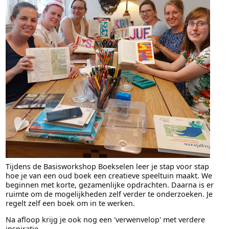
Tijdens de Basisworkshop Boekselen leer je stap voor stap
hoe je van een oud boek een creatieve speeltuin maakt. We
beginnen met korte, gezamenlijke opdrachten. Daarna is er
ruimte om de mogelijkheden zelf verder te onderzoeken. Je
regelt zelf een boek om in te werken.
Na afloop krijg je ook nog een 'verwenvelop' met verdere
inspiratie.