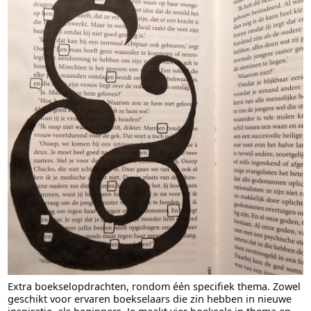
Extra boekselopdrachten, rondom één specifiek thema. Zowel
geschikt voor ervaren boekselaars die zin hebben in nieuwe