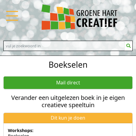
Boekselen
Mail direct
Verander een uitgelezen boek in je eigen
creatieve speeltuin
Dit kun je doen
Workshops:
Boekselen