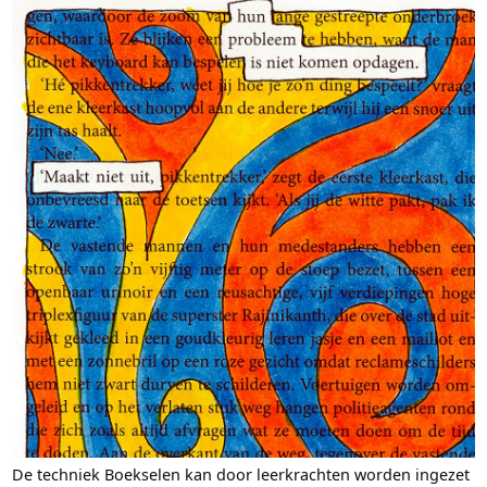
De techniek Boekselen kan door leerkrachten worden ingezet